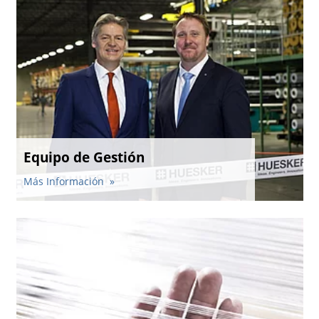
Equipo de Gestión
Más Información