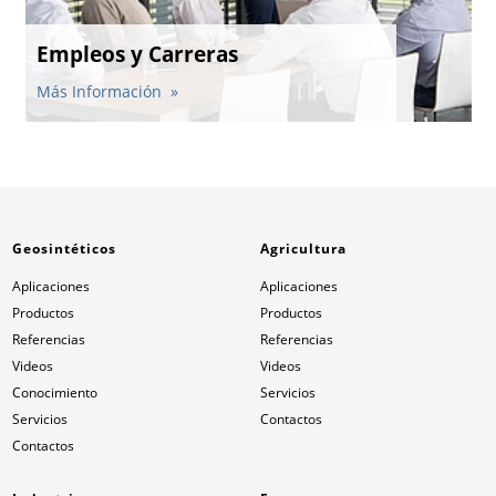
Empleos y Carreras
Más Información
Geosintéticos
Agricultura
Aplicaciones
Aplicaciones
Productos
Productos
Referencias
Referencias
Videos
Videos
Conocimiento
Servicios
Servicios
Contactos
Contactos