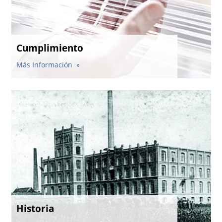
Cumplimiento
Más Información
Historia