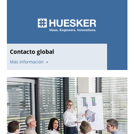
Contacto global
Más Información