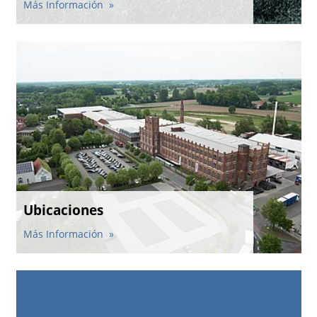
Más Información
Ubicaciones
Más Información