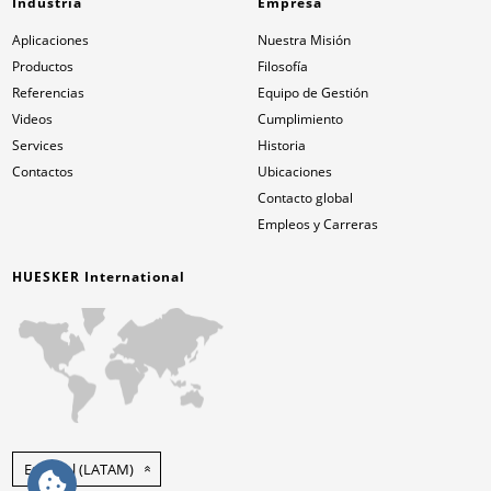
Industria
Empresa
Aplicaciones
Nuestra Misión
Productos
Filosofía
Referencias
Equipo de Gestión
Videos
Cumplimiento
Services
Historia
Contactos
Ubicaciones
Contacto global
Empleos y Carreras
HUESKER International
Español (LATAM)