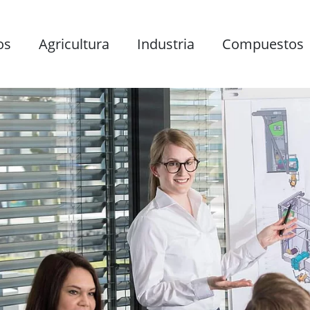
os
Agricultura
Industria
Compuestos