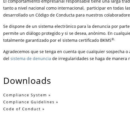
El comportamiento empresarial responsable tiene una larga trad
tanto a nivel nacional como internacional, participar en todas la
desarrollado un Código de Conducta para nuestros colaboradore
Se dispone de un sistema electrónico para la denuncia por parte
permite un diálogo protegido y si se desea, anónimo. En cualqui
®.
totalmente garantizado por el sistema certificado BKMS
Agradecemos que se tenga en cuenta que cualquier sospecha o ac
del
sistema de denuncia
de irregularidades se haga de manera 
Downloads
Compliance System
Compliance Guidelines
Code of Conduct