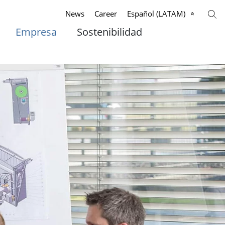
News
Career
Español (LATAM)
Empresa
Sostenibilidad