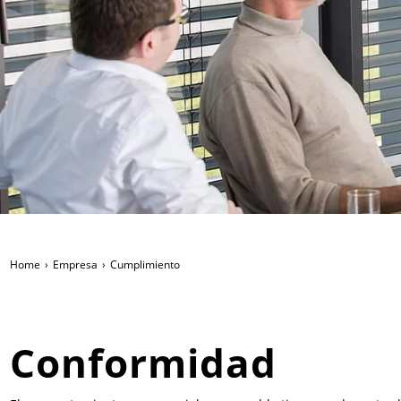
Home
Empresa
Cumplimiento
Conformidad