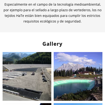
Especialmente en el campo de la tecnología medioambiental,
por ejemplo para el sellado a largo plazo de vertederos, los no
tejidos HaTe están bien equipados para cumplir los estrictos
requisitos ecológicos y de seguridad.
Gallery