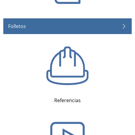
Folletos
Referencias