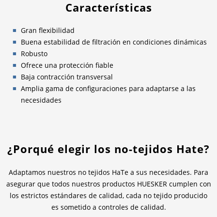
Características
Gran flexibilidad
Buena estabilidad de filtración en condiciones dinámicas
Robusto
Ofrece una protección fiable
Baja contracción transversal
Amplia gama de configuraciones para adaptarse a las
necesidades
¿Porqué elegir los no-tejidos Hate?
Adaptamos nuestros no tejidos HaTe a sus necesidades. Para
asegurar que todos nuestros productos HUESKER cumplen con
los estrictos estándares de calidad, cada no tejido producido
es sometido a controles de calidad.