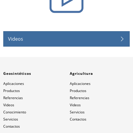
Videos
Geosintéticos
Agricultura
Aplicaciones
Aplicaciones
Productos
Productos
Referencias
Referencias
Videos
Videos
Conocimiento
Servicios
Servicios
Contactos
Contactos