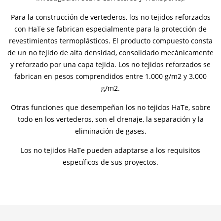
Para la construcción de vertederos, los no tejidos reforzados
con HaTe se fabrican especialmente para la protección de
revestimientos termoplásticos. El producto compuesto consta
de un no tejido de alta densidad, consolidado mecánicamente
y reforzado por una capa tejida. Los no tejidos reforzados se
fabrican en pesos comprendidos entre 1.000 g/m2 y 3.000
g/m2.
Otras funciones que desempeñan los no tejidos HaTe, sobre
todo en los vertederos, son el drenaje, la separación y la
eliminación de gases.
Los no tejidos HaTe pueden adaptarse a los requisitos
específicos de sus proyectos.