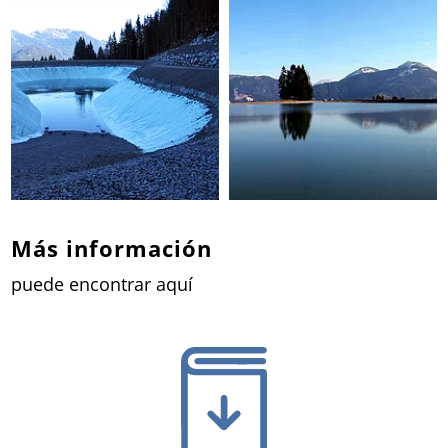
Más información
puede encontrar aquí