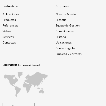
Industria
Empresa
Aplicaciones
Nuestra Misión
Productos
Filosofía
Referencias
Equipo de Gestión
Videos
Cumplimiento
Services
Historia
Contactos
Ubicaciones
Contacto global
Empleos y Carreras
HUESKER International