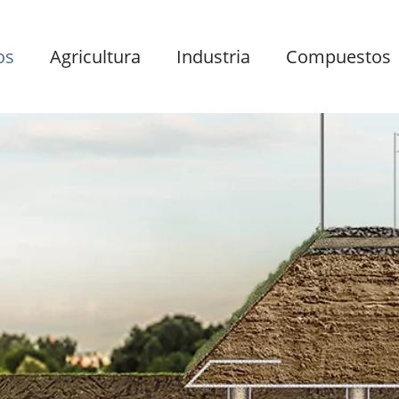
os
Agricultura
Industria
Compuestos