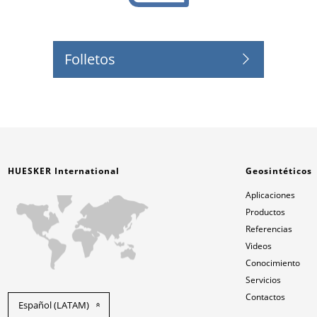
Folletos
HUESKER International
Geosintéticos
Aplicaciones
Productos
Referencias
Videos
Conocimiento
Servicios
Contactos
Español (LATAM)