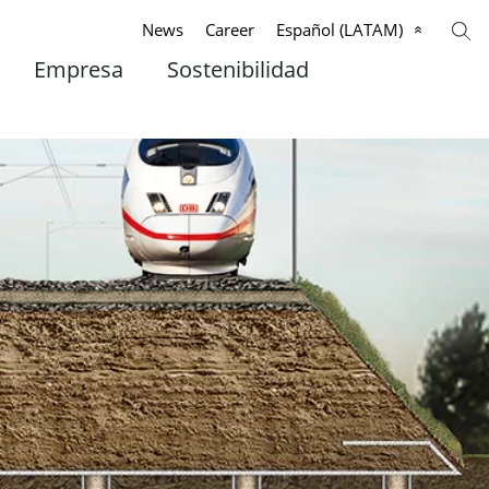
News
Career
Español (LATAM)
Empresa
Sostenibilidad