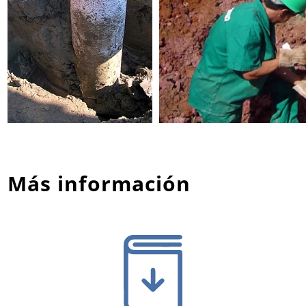
Más información