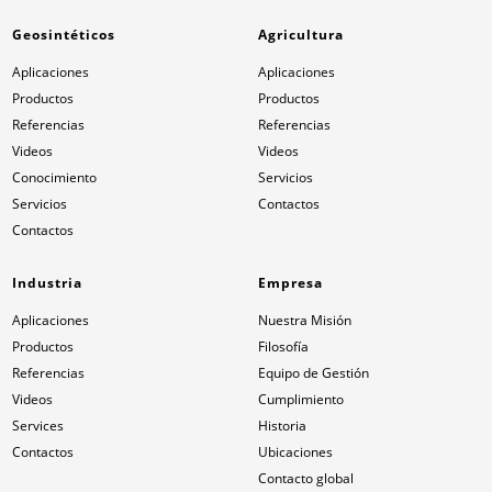
Geosintéticos
Agricultura
Aplicaciones
Aplicaciones
Productos
Productos
Referencias
Referencias
Videos
Videos
Conocimiento
Servicios
Servicios
Contactos
Contactos
Industria
Empresa
Aplicaciones
Nuestra Misión
Productos
Filosofía
Referencias
Equipo de Gestión
Videos
Cumplimiento
Services
Historia
Contactos
Ubicaciones
Contacto global