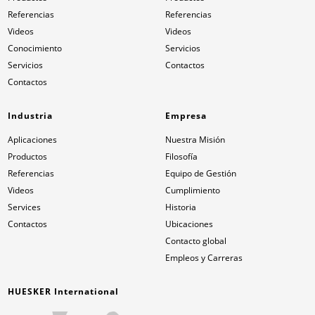
Referencias
Referencias
Videos
Videos
Conocimiento
Servicios
Servicios
Contactos
Contactos
Industria
Empresa
Aplicaciones
Nuestra Misión
Productos
Filosofía
Referencias
Equipo de Gestión
Videos
Cumplimiento
Services
Historia
Contactos
Ubicaciones
Contacto global
Empleos y Carreras
HUESKER International