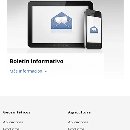
Boletín Informativo
Más Información
Geosintéticos
Agricultura
Aplicaciones
Aplicaciones
Productos
Productos