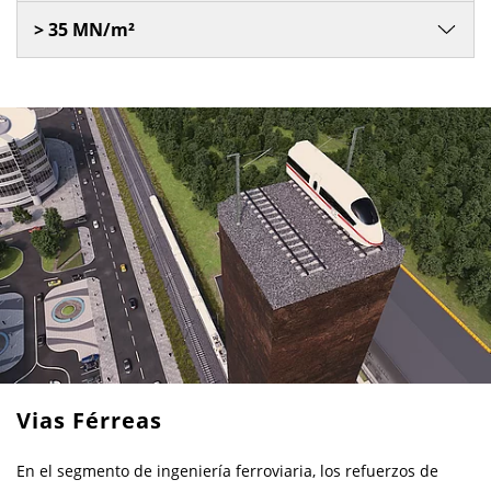
> 35 MN/m²
Vias Férreas
En el segmento de ingeniería ferroviaria, los refuerzos de