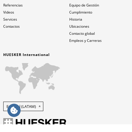
Referencias
Equipo de Gestión
Videos
Cumplimiento
Services
Historia
Contactos
Ubicaciones
Contacto global
Empleos y Carreras
HUESKER International
Español (LATAM)