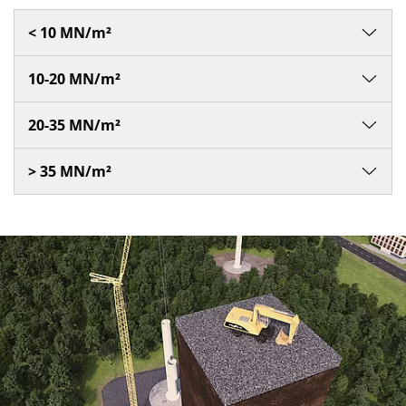
< 10 MN/m²
10-20 MN/m²
20-35 MN/m²
> 35 MN/m²