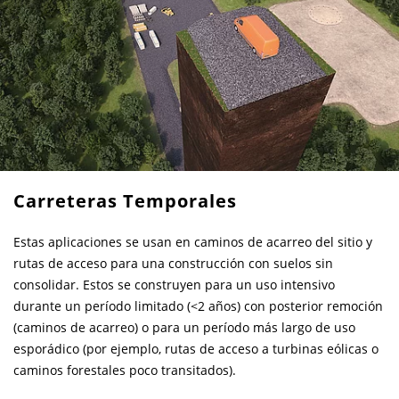
Carreteras Temporales
Estas aplicaciones se usan en caminos de acarreo del sitio y
rutas de acceso para una construcción con suelos sin
consolidar. Estos se construyen para un uso intensivo
durante un período limitado (<2 años) con posterior remoción
(caminos de acarreo) o para un período más largo de uso
esporádico (por ejemplo, rutas de acceso a turbinas eólicas o
caminos forestales poco transitados).