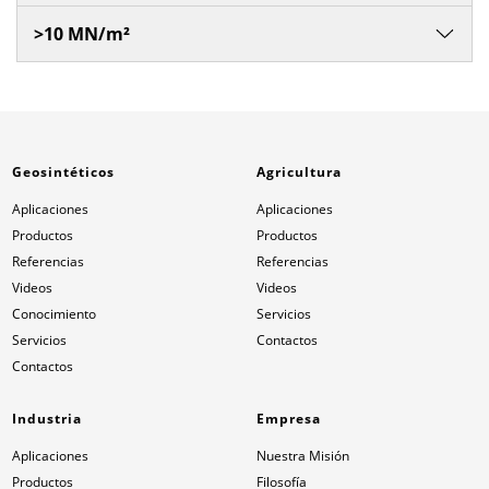
>10 MN/m²
Geosintéticos
Agricultura
Aplicaciones
Aplicaciones
Productos
Productos
Referencias
Referencias
Videos
Videos
Conocimiento
Servicios
Servicios
Contactos
Contactos
Industria
Empresa
Aplicaciones
Nuestra Misión
Productos
Filosofía