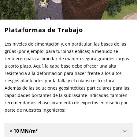
Plataformas de Trabajo
Los niveles de cimentación y, en particular, las bases de las
grúas (por ejemplo, para turbinas eólicas) a menudo se
requieren para acomodar de manera segura grandes cargas
a corto plazo. Aquí, la capa base debe ofrecer una alta
resistencia a la deformación para hacer frente a los altos
riesgos planteados por la falla y el colapso estructural.
Además de las soluciones geosintéticas particulares para las
capacidades portantes de la subrasante indicadas, también
recomendamos el asesoramiento de expertos en diseño por
parte de nuestros ingenieros:
< 10 MN/m²