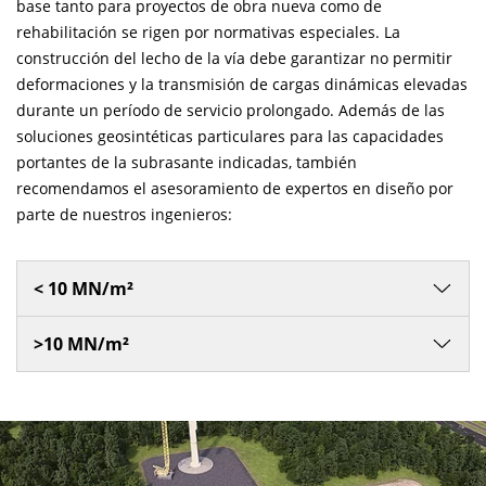
base tanto para proyectos de obra nueva como de
rehabilitación se rigen por normativas especiales. La
construcción del lecho de la vía debe garantizar no permitir
deformaciones y la transmisión de cargas dinámicas elevadas
durante un período de servicio prolongado. Además de las
soluciones geosintéticas particulares para las capacidades
portantes de la subrasante indicadas, también
recomendamos el asesoramiento de expertos en diseño por
parte de nuestros ingenieros:
< 10 MN/m²
>10 MN/m²