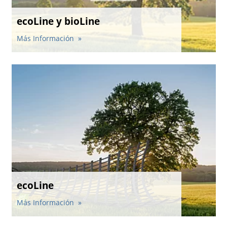
ecoLine y bioLine
Más Información
ecoLine
Más Información