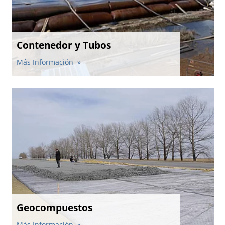
Contenedor y Tubos
Más Información
Geocompuestos
Más Información