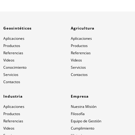
Geosintéticos
Agricultura
Aplicaciones
Aplicaciones
Productos
Productos
Referencias
Referencias
Videos
Videos
Conocimiento
Servicios
Servicios
Contactos
Contactos
Industria
Empresa
Aplicaciones
Nuestra Misión
Productos
Filosofía
Referencias
Equipo de Gestión
Videos
Cumplimiento