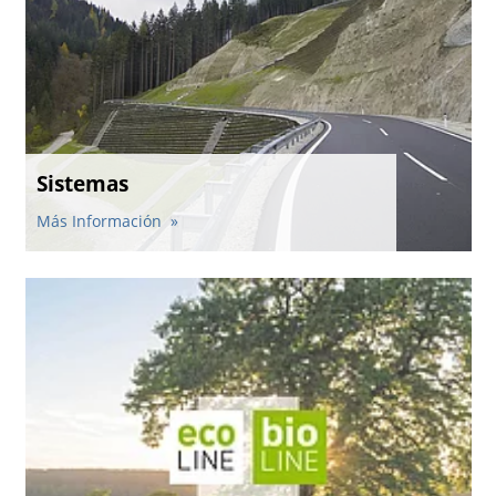
Sistemas
Más Información