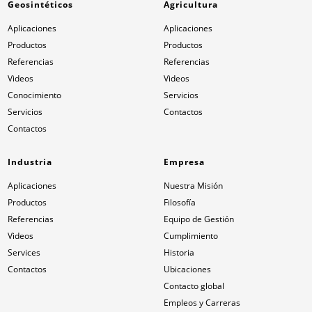
Geosintéticos
Agricultura
Aplicaciones
Aplicaciones
Productos
Productos
Referencias
Referencias
Videos
Videos
Conocimiento
Servicios
Servicios
Contactos
Contactos
Industria
Empresa
Aplicaciones
Nuestra Misión
Productos
Filosofía
Referencias
Equipo de Gestión
Videos
Cumplimiento
Services
Historia
Contactos
Ubicaciones
Contacto global
Empleos y Carreras