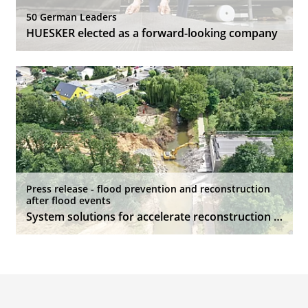
50 German Leaders
HUESKER elected as a forward-looking company
Press release - flood prevention and reconstruction
after flood events
System solutions for accelerate reconstruction and contribute to safe precautions