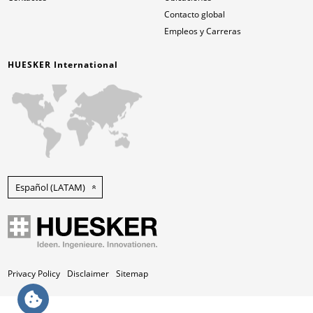
Contacto global
Empleos y Carreras
HUESKER International
Español (LATAM)
Privacy Policy
Disclaimer
Sitemap