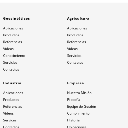
Geosintéticos
Agricultura
Aplicaciones
Aplicaciones
Productos
Productos
Referencias
Referencias
Videos
Videos
Conocimiento
Servicios
Servicios
Contactos
Contactos
Industria
Empresa
Aplicaciones
Nuestra Misión
Productos
Filosofía
Referencias
Equipo de Gestión
Videos
Cumplimiento
Services
Historia
Contactos
Ubicaciones