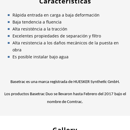
Características
Rápida entrada en carga a baja deformación
Baja tendencia a fluencia
Alta resisténcia a la tracción
Excelentes propiedades de separación y filtro
Alta resistencia a los daños mecánicos de la puesta en
obra
Es posible instalar bajo agua
Basetrac es una marca registrada de HUESKER Synthetic GmbH.
Los productos Basetrac Duo se llevaron hasta Febrero del 2017 bajo el
nombre de Comtrac.
Gallery