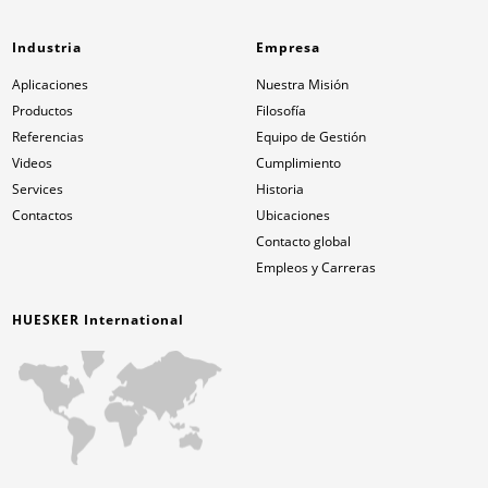
Industria
Empresa
Aplicaciones
Nuestra Misión
Productos
Filosofía
Referencias
Equipo de Gestión
Videos
Cumplimiento
Services
Historia
Contactos
Ubicaciones
Contacto global
Empleos y Carreras
HUESKER International