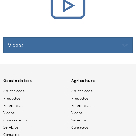
Videos
Geosintéticos
Agricultura
Aplicaciones
Aplicaciones
Productos
Productos
Referencias
Referencias
Videos
Videos
Conocimiento
Servicios
Servicios
Contactos
Contactos