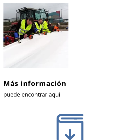
Más información
puede encontrar aquí