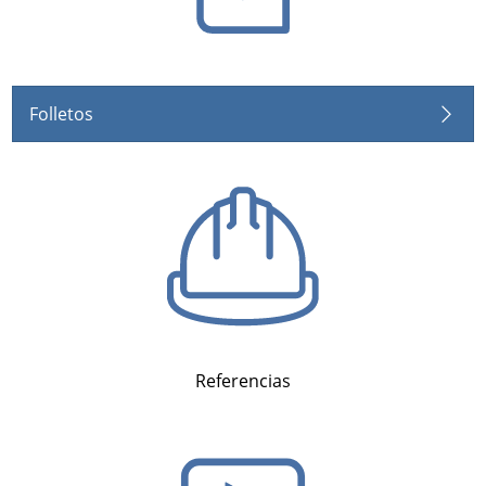
Folletos
Referencias