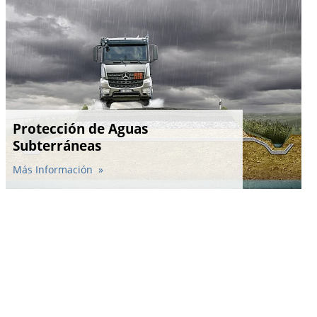
Protección de Aguas
Subterráneas
Más Información