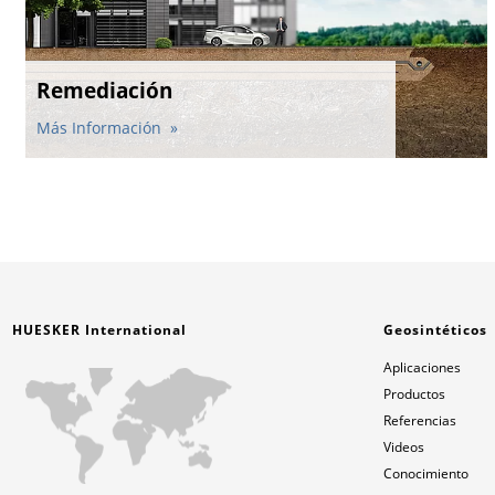
Remediación
Más Información
HUESKER International
Geosintéticos
Aplicaciones
Productos
Referencias
Videos
Conocimiento