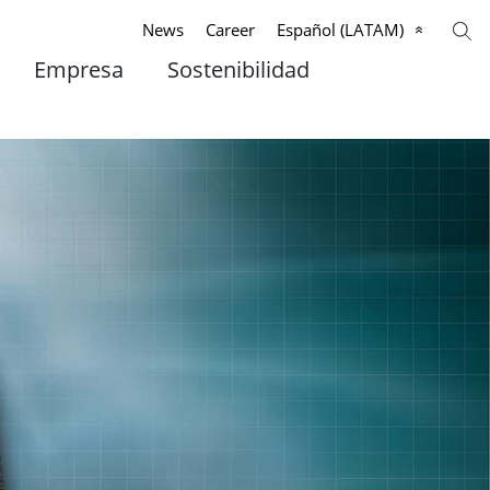
News
Career
Español (LATAM)
Empresa
Sostenibilidad