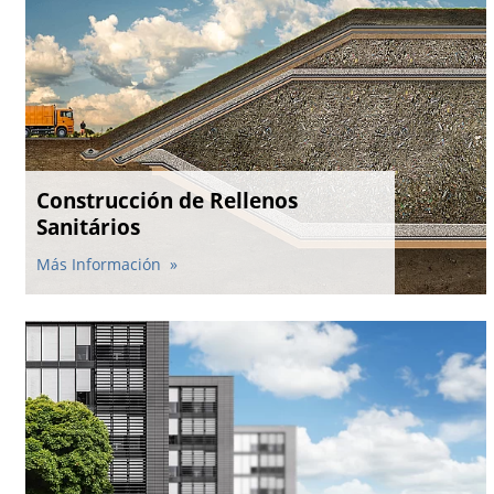
Construcción de Rellenos
Sanitários
Más Información