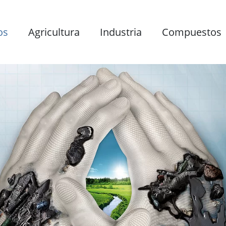
os
Agricultura
Industria
Compuestos