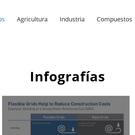
os
Agricultura
Industria
Compuestos
Infografías