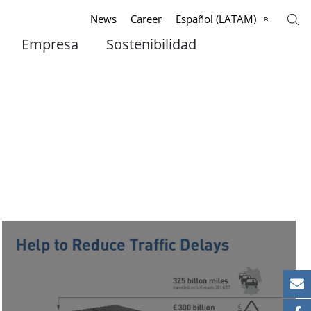
News
Career
Español (LATAM)
Empresa
Sostenibilidad