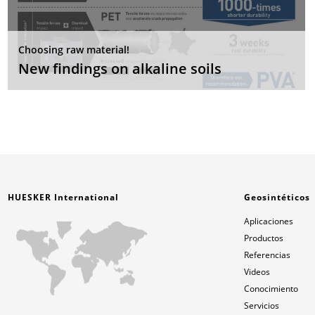
Choosing raw material!
New findings on alkaline soils
HUESKER International
Geosintéticos
Aplicaciones
Productos
Referencias
Videos
Conocimiento
Servicios