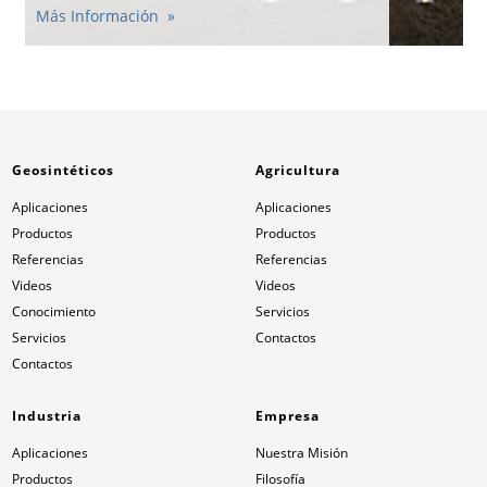
Más Información
Geosintéticos
Agricultura
Aplicaciones
Aplicaciones
Productos
Productos
Referencias
Referencias
Videos
Videos
Conocimiento
Servicios
Servicios
Contactos
Contactos
Industria
Empresa
Aplicaciones
Nuestra Misión
Productos
Filosofía