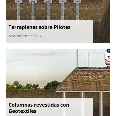
Terraplenes sobre Pilotes
Más Información
Columnas revestidas con
Geotextiles