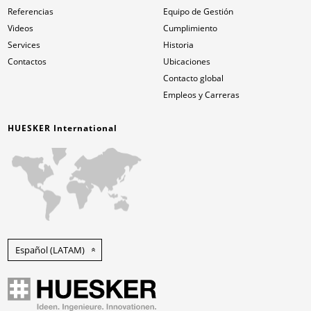
Referencias
Equipo de Gestión
Videos
Cumplimiento
Services
Historia
Contactos
Ubicaciones
Contacto global
Empleos y Carreras
HUESKER International
Español (LATAM)