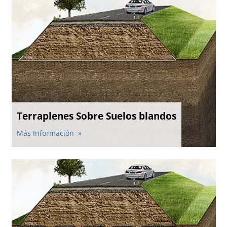
Terraplenes Sobre Suelos blandos
Más Información