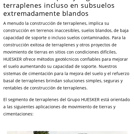
terraplenes incluso en subsuelos
extremadamente blandos
Contactos
Contacto global
A menudo la construcción de terraplenes, implica su
Empleos y Carreras
construcción en terrenos inaccesibles, suelos blandos, de baja
capacidad de soporte o incluso suelos contaminados. Para la
construcción exitosa de terraplenes y otros proyectos de
movimiento de tierras en sitios con condiciones difíciles,
HUESKER ofrece métodos geotécnicos confiables para mejorar
el suelo aumentando su capacidad de soporte. Nuestros
sistemas de cimentación para la mejora del suelo y el refuerzo
basal de terraplenes brindan soluciones simples, seguras y
rentables de construcción de terraplenes.
El segmento de terraplenes del Grupo HUESKER está orientado
a las siguientes aplicaciones de movimiento de tierras y
cimentaciones: