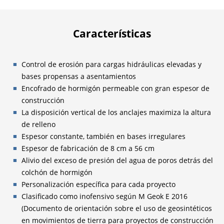
Características
Control de erosión para cargas hidráulicas elevadas y
bases propensas a asentamientos
Encofrado de hormigón permeable con gran espesor de
construcción
La disposición vertical de los anclajes maximiza la altura
de relleno
Espesor constante, también en bases irregulares
Espesor de fabricación de 8 cm a 56 cm
Alivio del exceso de presión del agua de poros detrás del
colchón de hormigón
Personalización específica para cada proyecto
Clasificado como inofensivo según M Geok E 2016
(Documento de orientación sobre el uso de geosintéticos
en movimientos de tierra para proyectos de construcción