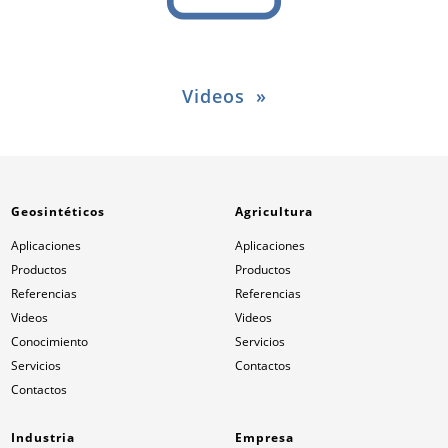
Videos
Geosintéticos
Agricultura
Aplicaciones
Aplicaciones
Productos
Productos
Referencias
Referencias
Videos
Videos
Conocimiento
Servicios
Servicios
Contactos
Contactos
Industria
Empresa