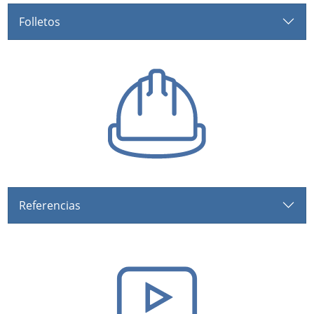
Folletos
Referencias