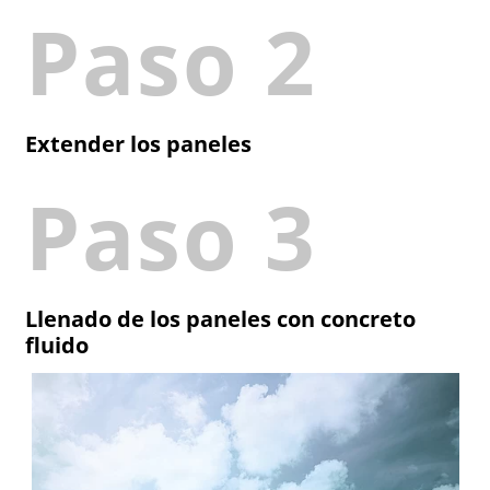
Paso 2
Extender los paneles
Paso 3
Llenado de los paneles con concreto
fluido