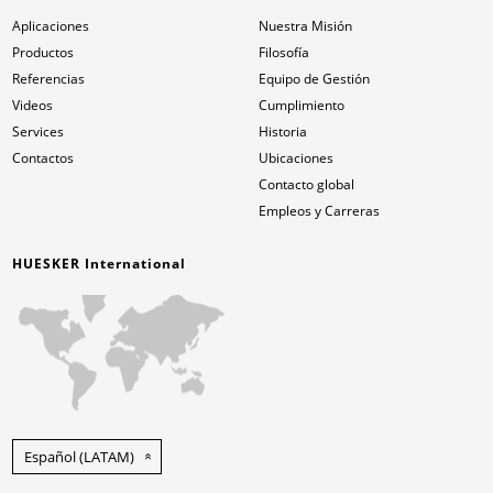
Aplicaciones
Nuestra Misión
Productos
Filosofía
Referencias
Equipo de Gestión
Videos
Cumplimiento
Services
Historia
Contactos
Ubicaciones
Contacto global
Empleos y Carreras
HUESKER International
Español (LATAM)