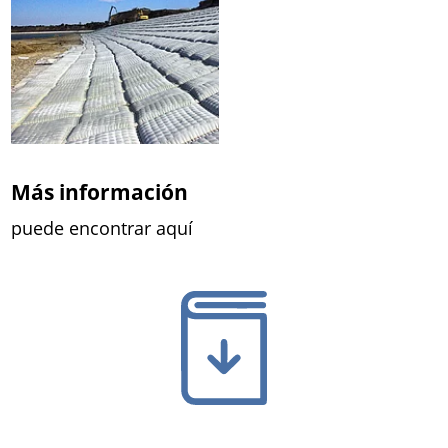
Más información
puede encontrar aquí