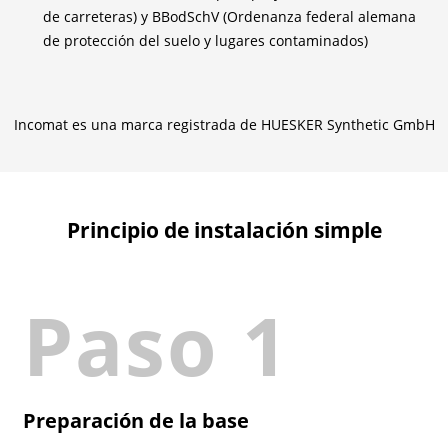
de carreteras) y BBodSchV (Ordenanza federal alemana
de protección del suelo y lugares contaminados)
Incomat es una marca registrada de HUESKER Synthetic GmbH
Principio de instalación simple
Paso 1
Preparación de la base