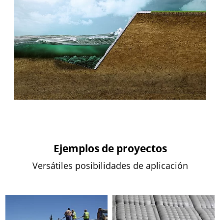
Ejemplos de proyectos
Versátiles posibilidades de aplicación