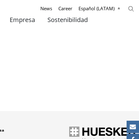
News
Career
Español (LATAM)
Empresa
Sostenibilidad
sa