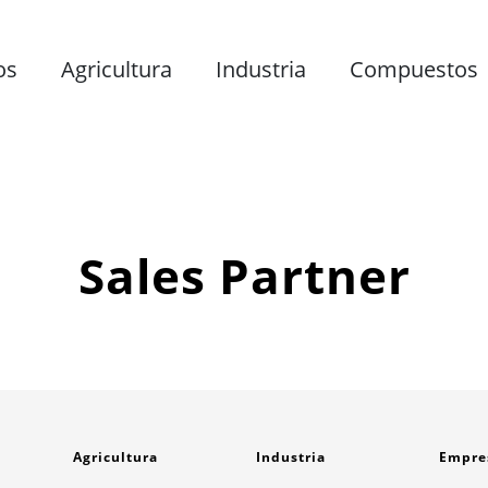
os
Agricultura
Industria
Compuestos
Sales Partner
Agricultura
Industria
Empre