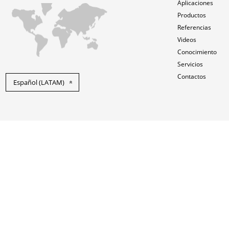
Aplicaciones
Productos
Referencias
Videos
Conocimiento
Servicios
Contactos
Español (LATAM)