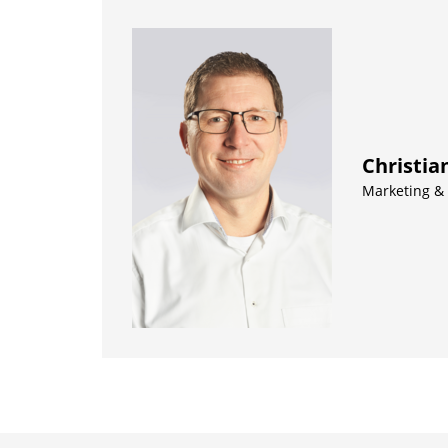
Christia
Marketing &