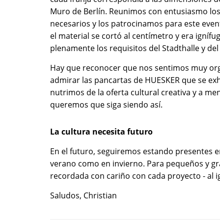
Muro de Berlín. Reunimos con entusiasmo los 
necesarios y los patrocinamos para este even
el material se cortó al centímetro y era igníf
plenamente los requisitos del Stadthalle y del
Hay que reconocer que nos sentimos muy org
admirar las pancartas de HUESKER que se exh
nutrimos de la oferta cultural creativa y a 
queremos que siga siendo así.
La cultura necesita futuro
En el futuro, seguiremos estando presentes 
verano como en invierno. Para pequeños y gra
recordada con cariño con cada proyecto - al 
Saludos, Christian