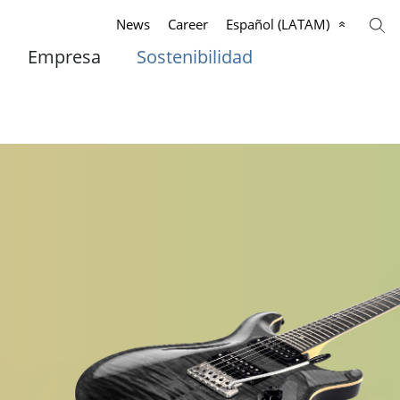
News
Career
Español (LATAM)
Empresa
Sostenibilidad