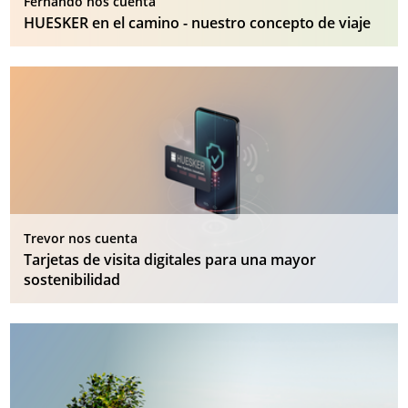
Fernando nos cuenta
HUESKER en el camino - nuestro concepto de viaje
Trevor nos cuenta
Tarjetas de visita digitales para una mayor
sostenibilidad