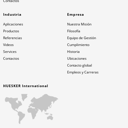
Contactos
Industria
Empresa
Aplicaciones
Nuestra Misión
Productos
Filosofía
Referencias
Equipo de Gestión
Videos
Cumplimiento
Services
Historia
Contactos
Ubicaciones
Contacto global
Empleos y Carreras
HUESKER International