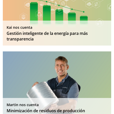
Kai nos cuenta
Gestión inteligente de la energía para más
transparencia
Martin nos cuenta
Minimización de residuos de producción