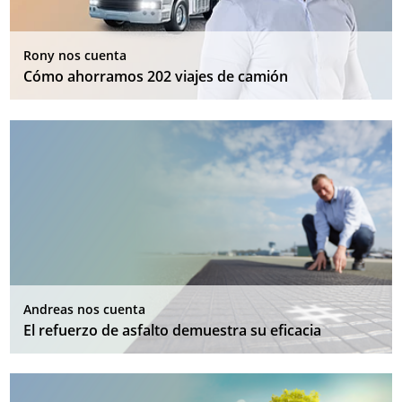
Rony nos cuenta
Cómo ahorramos 202 viajes de camión
Andreas nos cuenta
El refuerzo de asfalto demuestra su eficacia