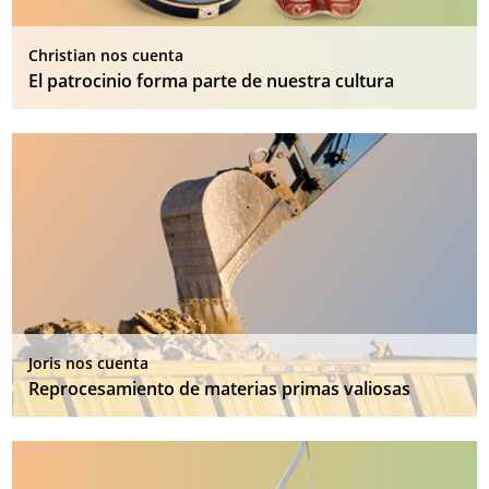
Christian nos cuenta
El patrocinio forma parte de nuestra cultura
Joris nos cuenta
Reprocesamiento de materias primas valiosas