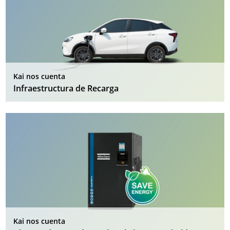
Kai nos cuenta
Infraestructura de Recarga
Kai nos cuenta