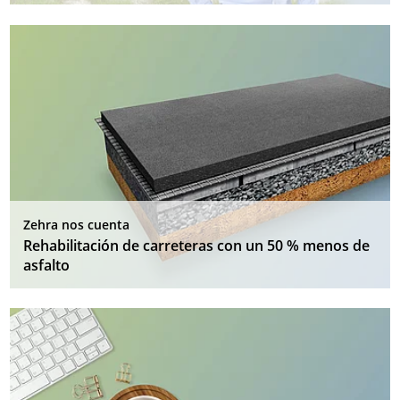
Zehra nos cuenta
Rehabilitación de carreteras con un 50 % menos de
asfalto