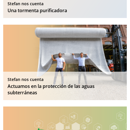
Stefan nos cuenta
Una tormenta purificadora
Stefan nos cuenta
Actuamos en la protección de las aguas
subterráneas