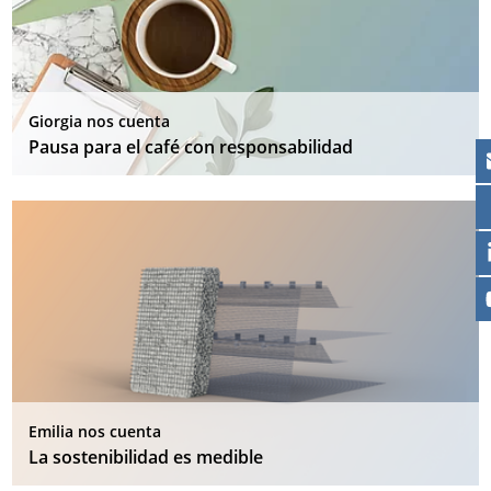
Giorgia nos cuenta
Pausa para el café con responsabilidad
Emilia nos cuenta
La sostenibilidad es medible