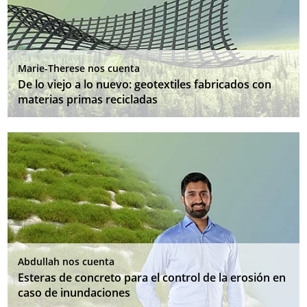
Marie-Therese nos cuenta
De lo viejo a lo nuevo: geotextiles fabricados con
materias primas recicladas
Abdullah nos cuenta
Esteras de concreto para el control de la erosión en
caso de inundaciones