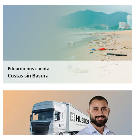
Eduardo nos cuenta
Costas sin Basura