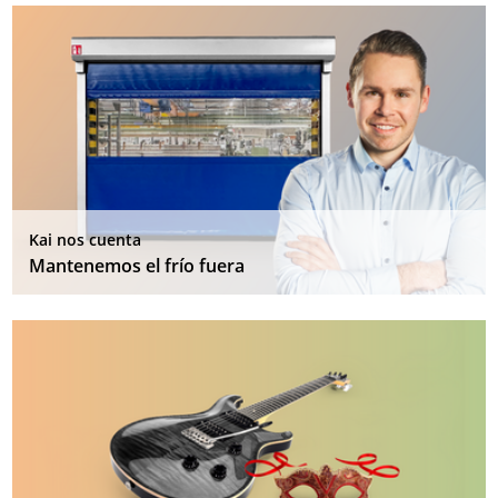
Kai nos cuenta
Mantenemos el frío fuera