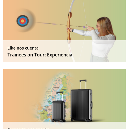
Elke nos cuenta
Trainees on Tour: Experiencia