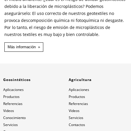
debido a la liberación de microplásticos? Podemos
asegurárselo: El uso correcto de nuestros geotextiles no
provoca descomposición química ni fotoquímica ni desgaste.
Por lo tanto, el riesgo de emisión de microplásticos de
nuestros textiles es muy bajo y bien controlable.
Más información
Geosintéticos
Agricultura
Aplicaciones
Aplicaciones
Productos
Productos
Referencias
Referencias
Videos
Videos
Conocimiento
Servicios
Servicios
Contactos