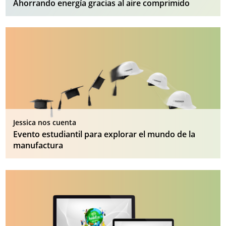
Ahorrando energía gracias al aire comprimido
Jessica nos cuenta
Evento estudiantil para explorar el mundo de la
manufactura