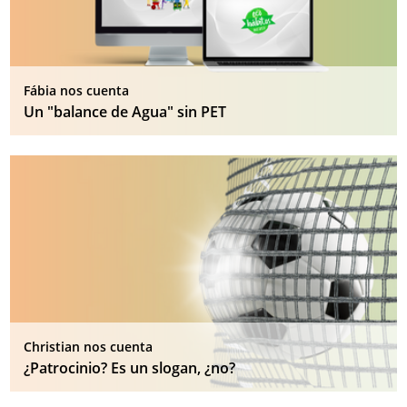
Fábia nos cuenta
Un "balance de Agua" sin PET
Christian nos cuenta
¿Patrocinio? Es un slogan, ¿no?