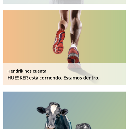
Hendrik nos cuenta
HUESKER está corriendo. Estamos dentro.