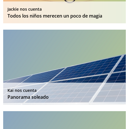
Jackie nos cuenta
Todos los niños merecen un poco de magia
Kai nos cuenta
Panorama soleado