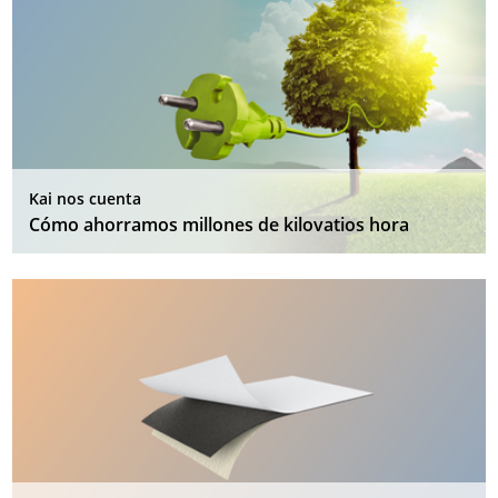
Kai nos cuenta
Cómo ahorramos millones de kilovatios hora