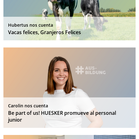
Hubertus nos cuenta
Vacas felices, Granjeros Felices
Carolin nos cuenta
Be part of us! HUESKER promueve al personal
junior