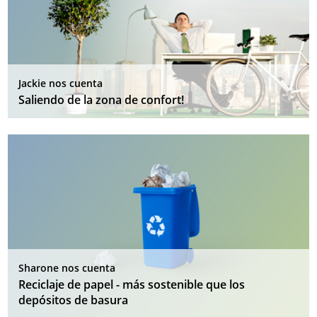
Jackie nos cuenta
Saliendo de la zona de confort!
Sharone nos cuenta
Reciclaje de papel - más sostenible que los
depósitos de basura