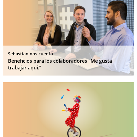
Sebastian nos cuenta
Beneficios para los colaboradores "Me gusta
trabajar aquí."