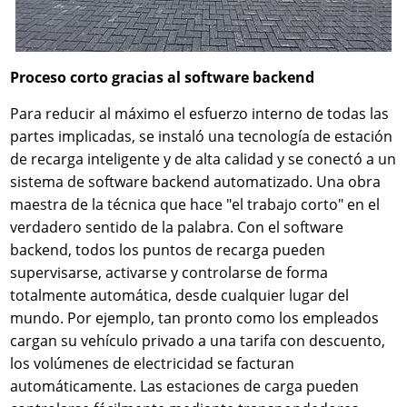
Proceso corto gracias al software backend
Para reducir al máximo el esfuerzo interno de todas las
partes implicadas, se instaló una tecnología de estación
de recarga inteligente y de alta calidad y se conectó a un
sistema de software backend automatizado. Una obra
maestra de la técnica que hace "el trabajo corto" en el
verdadero sentido de la palabra. Con el software
backend, todos los puntos de recarga pueden
supervisarse, activarse y controlarse de forma
totalmente automática, desde cualquier lugar del
mundo. Por ejemplo, tan pronto como los empleados
cargan su vehículo privado a una tarifa con descuento,
los volúmenes de electricidad se facturan
automáticamente. Las estaciones de carga pueden