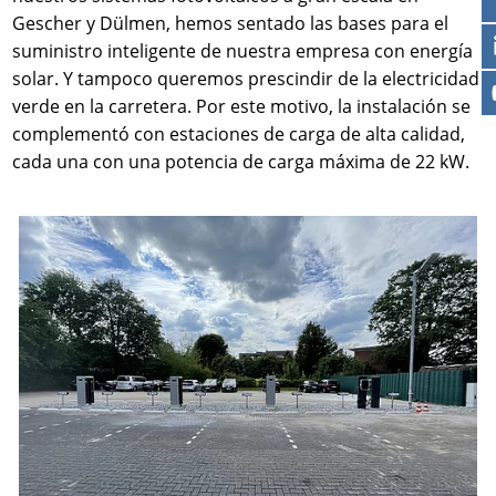
Gescher y Dülmen, hemos sentado las bases para el
suministro inteligente de nuestra empresa con energía
solar. Y tampoco queremos prescindir de la electricidad
verde en la carretera. Por este motivo, la instalación se
complementó con estaciones de carga de alta calidad,
cada una con una potencia de carga máxima de 22 kW.