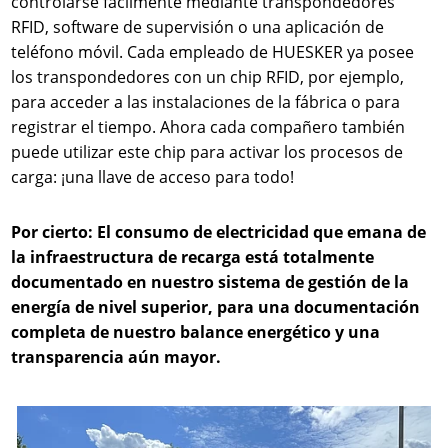
controlarse fácilmente mediante transpondedores
RFID, software de supervisión o una aplicación de
teléfono móvil. Cada empleado de HUESKER ya posee
los transpondedores con un chip RFID, por ejemplo,
para acceder a las instalaciones de la fábrica o para
registrar el tiempo. Ahora cada compañero también
puede utilizar este chip para activar los procesos de
carga: ¡una llave de acceso para todo!
Por cierto: El consumo de electricidad que emana de
la infraestructura de recarga está totalmente
documentado en nuestro sistema de gestión de la
energía de nivel superior, para una documentación
completa de nuestro balance energético y una
transparencia aún mayor.