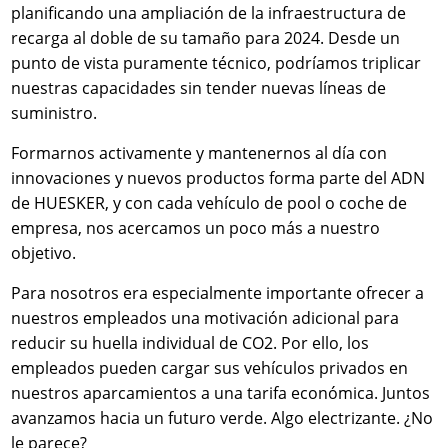
planificando una ampliación de la infraestructura de
recarga al doble de su tamaño para 2024. Desde un
punto de vista puramente técnico, podríamos triplicar
nuestras capacidades sin tender nuevas líneas de
suministro.
Formarnos activamente y mantenernos al día con
innovaciones y nuevos productos forma parte del ADN
de HUESKER, y con cada vehículo de pool o coche de
empresa, nos acercamos un poco más a nuestro
objetivo.
Para nosotros era especialmente importante ofrecer a
nuestros empleados una motivación adicional para
reducir su huella individual de CO2. Por ello, los
empleados pueden cargar sus vehículos privados en
nuestros aparcamientos a una tarifa económica. Juntos
avanzamos hacia un futuro verde. Algo electrizante. ¿No
le parece?