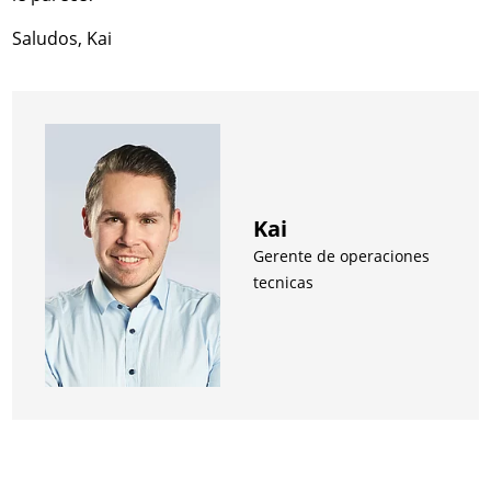
Saludos, Kai
Kai
Gerente de operaciones
tecnicas