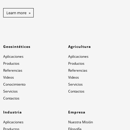
Learn more
Geosintéticos
Agricultura
Aplicaciones
Aplicaciones
Productos
Productos
Referencias
Referencias
Videos
Videos
Conocimiento
Servicios
Servicios
Contactos
Contactos
Industria
Empresa
Aplicaciones
Nuestra Misión
Productos
Filosofía