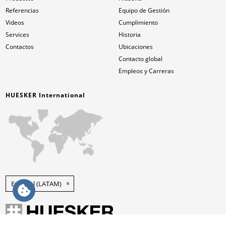
Referencias
Equipo de Gestión
Videos
Cumplimiento
Services
Historia
Contactos
Ubicaciones
Contacto global
Empleos y Carreras
HUESKER International
Español (LATAM)